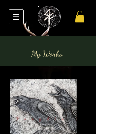
My Works