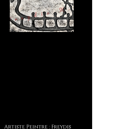
Artiste Peintre : Freydis