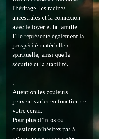
l'héritage, les racines
ancestrales et la connexion
avec le foyer et la famille.
Elle représente également la
prospérité matérielle et
spirituelle, ainsi que la
sécurité et la stabilité.
.
.
Attention les couleurs
peuvent varier en fonction de
votre écran.
Pour plus d’infos ou
questions n’hésitez pas à
m’envoyer vos messages.