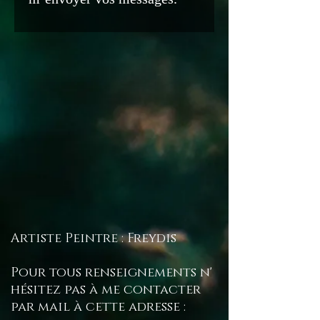
Artiste Peintre : Freydis
Pour tous renseignements n'
hésitez pas à me contacter
par mail à cette adresse :