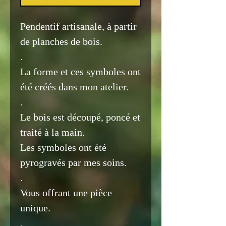
Pendentif artisanale, à partir
de planches de bois.
.
La forme et ces symboles ont
été créés dans mon atelier.
.
Le bois est découpé, poncé et
traité à la main.
Les symboles ont été
pyrogravés par mes soins.
.
Vous offrant une pièce
unique.
.