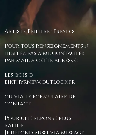
Artiste Peintre : Freydis
Pour tous renseignements n'
hésitez pas à me contacter
par mail à cette adresse :
les-bois-d-
eikthyrnir@outlook.fr
ou via le formulaire de
contact.
Pour une réponse plus
rapide.
Je répond aussi via message