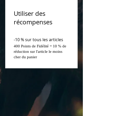
Utiliser des
récompenses
-10 % sur tous les articles
400 Points de Fidélité = 10 % de
réduction sur l'article le moins
cher du panier