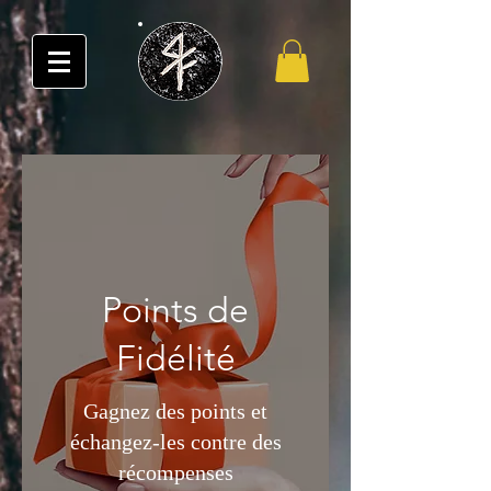
Points de
Fidélité
Gagnez des points et
échangez-les contre des
récompenses