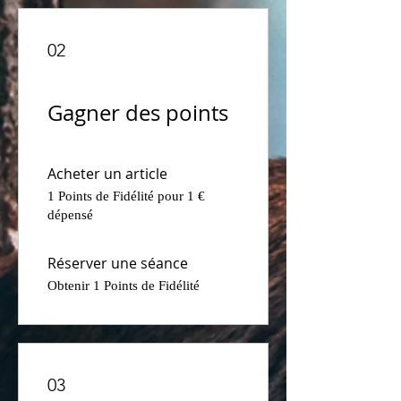
02
Gagner des points
Acheter un article
1 Points de Fidélité pour 1 €
dépensé
Réserver une séance
Obtenir 1 Points de Fidélité
03