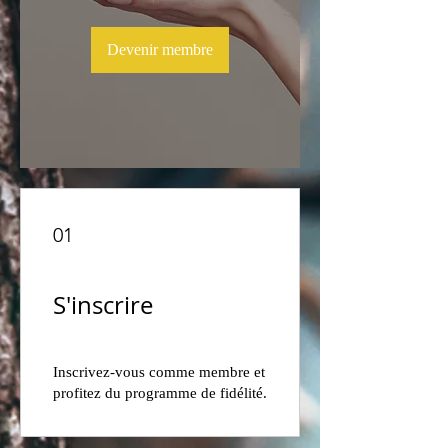
Devenir membre
01
S'inscrire
Inscrivez-vous comme membre et
profitez du programme de fidélité.