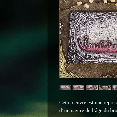
Cette oeuvre est une représ
d' un navire de l’âge du b