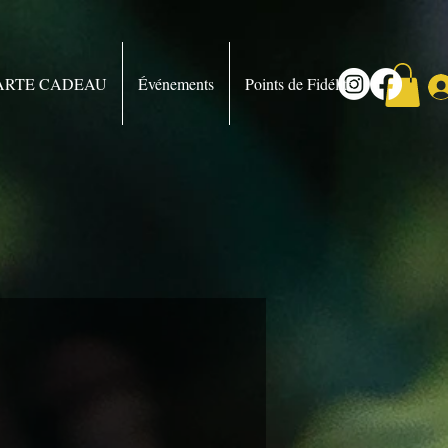
ARTE CADEAU
Événements
Points de Fidélité