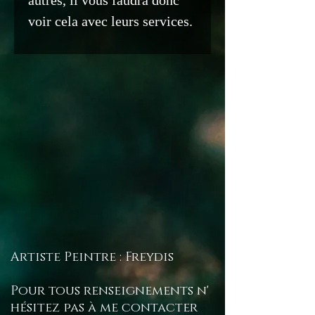
autres, il vous faudra donc
voir cela avec leurs services.
Artiste Peintre : Freydis
Pour tous renseignements n'
hésitez pas à me contacter