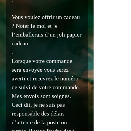
.
Vous voulez offrir un cadeau
? Noter le moi et je
l’emballerais d’un joli papier
cadeau.
.
Lorsque votre commande
sera envoyée vous serez
averti et recevrez le numéro
de suivi de votre commande.
Mes envois sont soignés.
Ceci dit, je ne suis pas
responsable des délais
d’attente de la poste ou