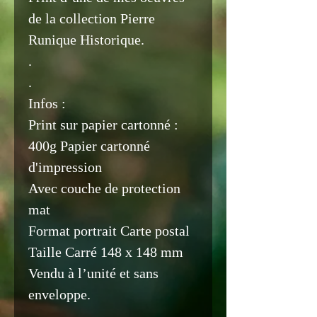
de la collection Pierre
Runique Historique.
.
.
Infos :
Print sur papier cartonné :
400g Papier cartonné
d'impression
Avec couche de protection
mat
Format portrait Carte postal
Taille Carré 148 x 148 mm
Vendu à l’unité et sans
enveloppe.
.