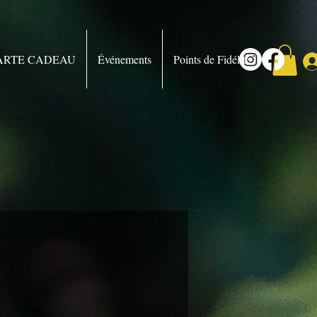
ARTE CADEAU
Événements
Points de Fidélité