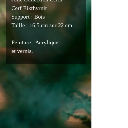
Cerf Eikthyrnir
Support : Bois
Taille : 16,5 cm sur 22 cm
Peinture : Acrylique
et vernis.