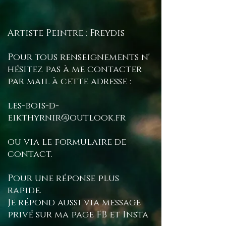
Artiste Peintre : Freydis
Pour tous renseignements n'
hésitez pas à me contacter
par mail à cette adresse :
les-bois-d-
eikthyrnir@outlook.fr
ou via le formulaire de
contact.
Pour une réponse plus
rapide.
Je répond aussi via message
privé sur ma page FB et Insta