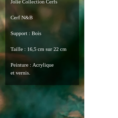
Jolie Collection Cerfs
Cerf N&B
Support : Bois
Taille : 16,5 cm sur 22 cm
Peinture : Acrylique
et vernis.