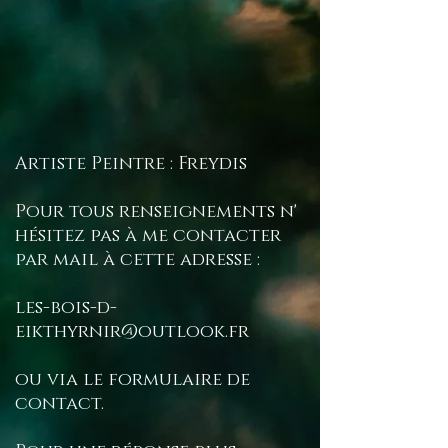
Artiste Peintre : Freydis
Pour tous renseignements n'
hésitez pas à me contacter
par mail à cette adresse :
les-bois-d-
eikthyrnir@outlook.fr
ou via le formulaire de
contact.