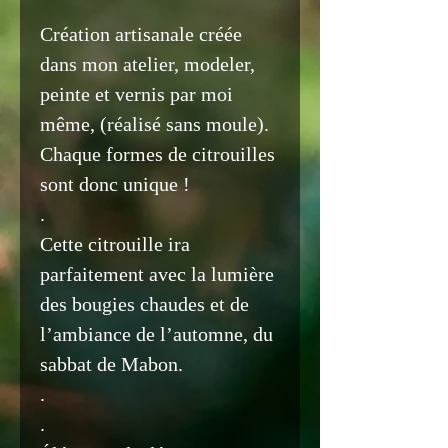
Création artisanale créée
dans mon atelier, modeler,
peinte et vernis par moi
même, (réalisé sans moule).
Chaque formes de citrouilles
sont donc unique !
.
Cette citrouille ira
parfaitement avec la lumière
des bougies chaudes et de
l’ambiance de l’automne, du
sabbat de Mabon.
.
.