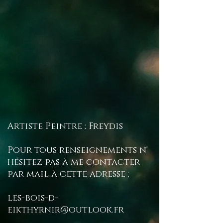
Artiste Peintre : Freydis
Pour tous renseignements n'
hésitez pas à me contacter
par mail à cette adresse :
les-bois-d-
eikthyrnir@outlook.fr