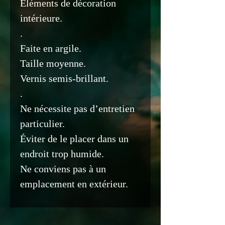
Éléments de décoration
intérieure.
.
Faite en argile.
Taille moyenne.
Vernis semis-brillant.
.
Ne nécessite pas d’entretien
particulier.
Éviter de le placer dans un
endroit trop humide.
Ne conviens pas à un
emplacement en extérieur.