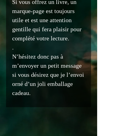
Si vous offrez un livre, un
marque-page est toujours
utile et est une attention
gentille qui fera plaisir pour
complété votre lecture.
.
N’hésitez donc pas à
m’envoyer un petit message
si vous désirez que je l’envoi
orné d’un joli emballage
cadeau.