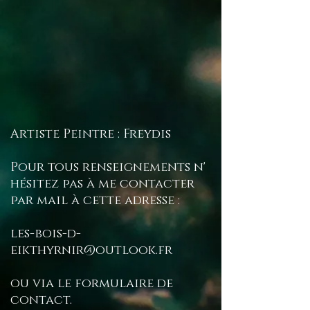
Artiste Peintre : Freydis
Pour tous renseignements n'
hésitez pas à me contacter
par mail à cette adresse :
les-bois-d-
eikthyrnir@outlook.fr
ou via le formulaire de
contact.